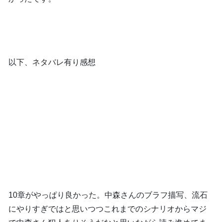
以下、ネタバレ有り感想
10章がやっぱり良かった。中森さんのブラフ描写、流石
にやりすぎではと思いつつこれまでのシナリオからマジ